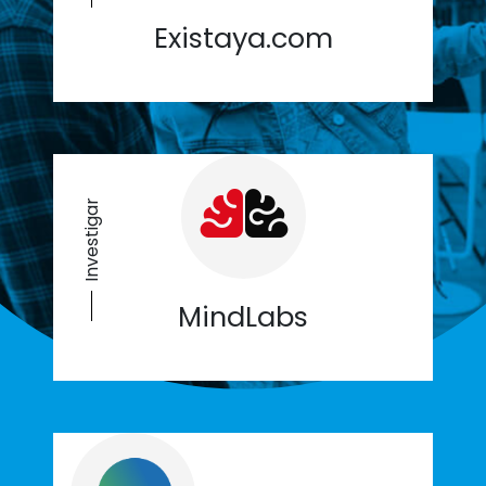
Existaya.com
Investigar
MindLabs